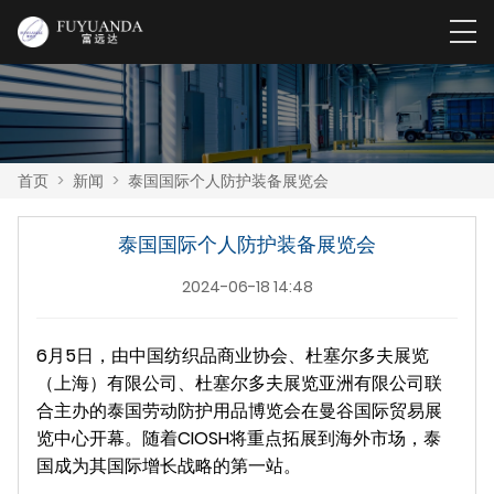
首页
>
新闻
>
泰国国际个人防护装备展览会
泰国国际个人防护装备展览会
2024-06-18 14:48
6月5日，由中国纺织品商业协会、杜塞尔多夫展览
（上海）有限公司、杜塞尔多夫展览亚洲有限公司联
合主办的泰国劳动防护用品博览会在曼谷国际贸易展
览中心开幕。随着CIOSH将重点拓展到海外市场，泰
国成为其国际增长战略的第一站。