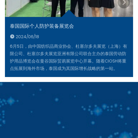
泰国国际个人防护装备展览会
2024/06/18
6月5日，由中国纺织品商业协会、杜塞尔多夫展览（上海）有
限公司、杜塞尔多夫展览亚洲有限公司联合主办的泰国劳动防
护用品博览会在曼谷国际贸易展览中心开幕。随着CIOSH将重
点拓展到海外市场，泰国成为其国际增长战略的第一站。