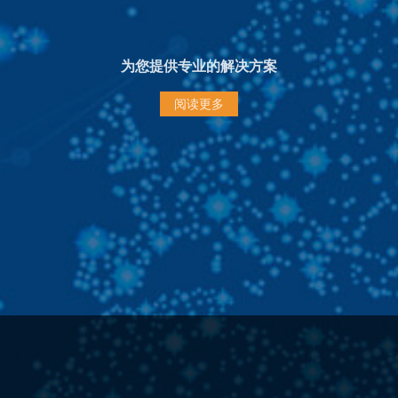
为您提供专业的解决方案
阅读更多