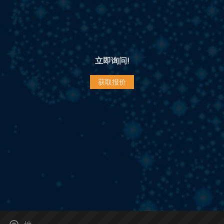
立即询问!
获取报价