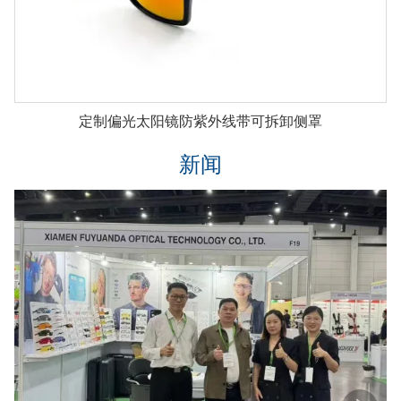
定制偏光太阳镜防紫外线带可拆卸侧罩
新闻