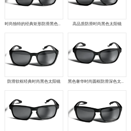
时尚独特的经典矩形防滑黑色太阳镜
高品质防滑时尚黑色太阳镜
防滑软框经典时尚黑色太阳镜
黑色奢华时尚圆框防滑深色太阳镜