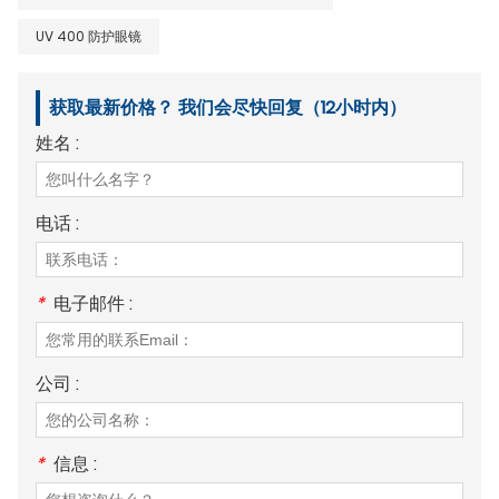
UV 400 防护眼镜
获取最新价格？ 我们会尽快回复（12小时内）
姓名 :
电话 :
*
电子邮件 :
公司 :
*
信息 :