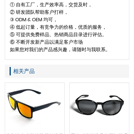
① 自有工厂，生产效率高，交货及时，
② 研发团队帮助客户打样，
③ ODM & OEM 均可，
④ 低起订量，有竞争力的价格，优质的服务，
⑤ 可提供免费样品、热销商品目录进行评估。
⑥ 不断开发新产品以满足客户市场
如果您对我们的产品感兴趣，请随时与我联系。
相关产品