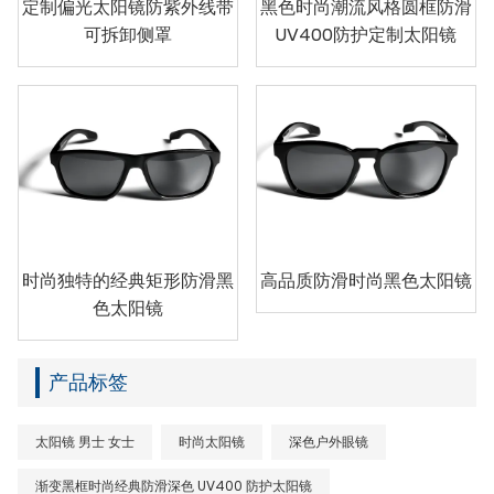
定制偏光太阳镜防紫外线带
黑色时尚潮流风格圆框防滑
可拆卸侧罩
UV400防护定制太阳镜
时尚独特的经典矩形防滑黑
高品质防滑时尚黑色太阳镜
色太阳镜
产品标签
太阳镜 男士 女士
时尚太阳镜
深色户外眼镜
渐变黑框时尚经典防滑深色 UV400 防护太阳镜