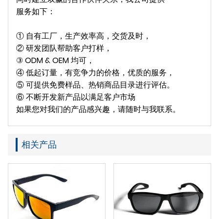
服务如下：
① 自有工厂，生产效率高，交货及时，
② 研发团队帮助客户打样，
③ ODM & OEM 均可，
④ 低起订量，有竞争力的价格，优质的服务，
⑤ 可提供免费样品、热销商品目录进行评估。
⑥ 不断开发新产品以满足客户市场
如果您对我们的产品感兴趣，请随时与我联系。
相关产品