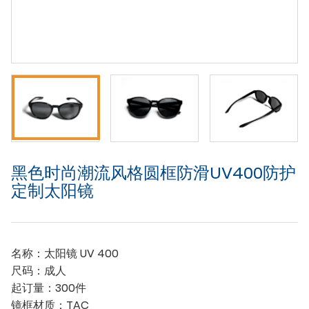
黑色时尚潮流风格圆框防滑UV400防护
定制太阳镜
名称：太阳镜 UV 400
尺码：成人
起订量：300件
镜框材质：TAC