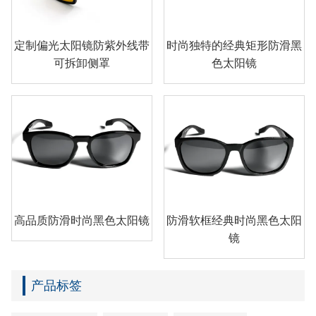
定制偏光太阳镜防紫外线带
时尚独特的经典矩形防滑黑
可拆卸侧罩
色太阳镜
高品质防滑时尚黑色太阳镜
防滑软框经典时尚黑色太阳
镜
产品标签